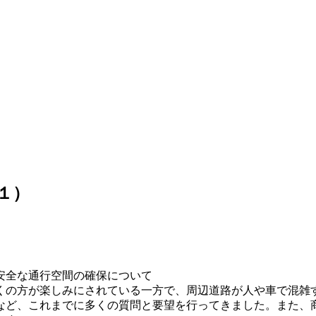
１）
安全な通行空間の確保について
くの方が楽しみにされている一方で、周辺道路が人や車で混雑
など、これまでに多くの質問と要望を行ってきました。また、