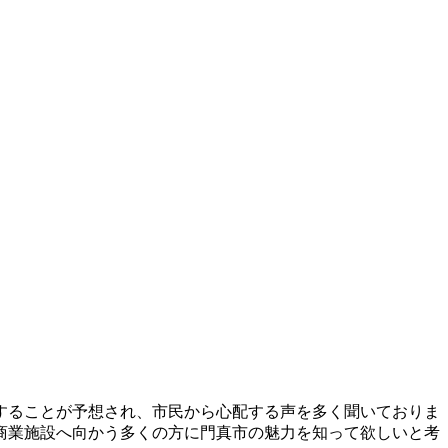
することが予想され、市民から心配する声を多く聞いておりま
商業施設へ向かう多くの方に門真市の魅力を知って欲しいと考