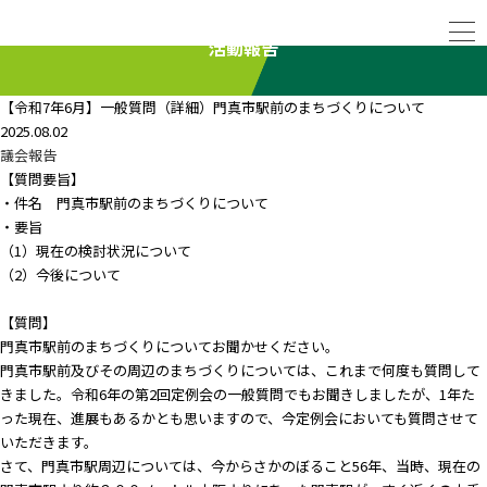
活動報告
【令和7年6月】一般質問（詳細）門真市駅前のまちづくりについて
2025.08.02
議会報告
【質問要旨】
・件名 門真市駅前のまちづくりについて
・要旨
（1）現在の検討状況について
（2）今後について
【質問】
門真市駅前のまちづくりについてお聞かせください。
門真市駅前及びその周辺のまちづくりについては、これまで何度も質問して
きました。令和6年の第2回定例会の一般質問でもお聞きしましたが、1年た
った現在、進展もあるかとも思いますので、今定例会においても質問させて
いただきます。
さて、門真市駅周辺については、今からさかのぼること56年、当時、現在の